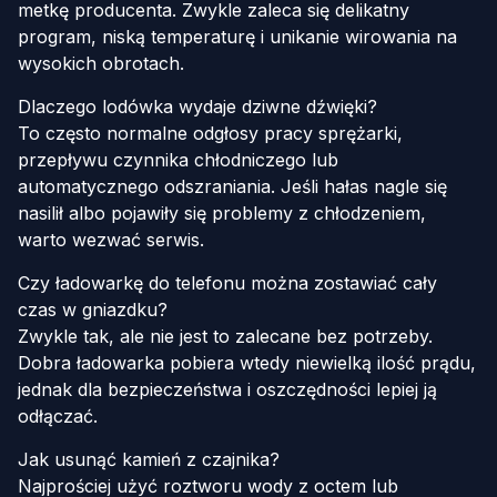
metkę producenta. Zwykle zaleca się delikatny
program, niską temperaturę i unikanie wirowania na
wysokich obrotach.
Dlaczego lodówka wydaje dziwne dźwięki?
To często normalne odgłosy pracy sprężarki,
przepływu czynnika chłodniczego lub
automatycznego odszraniania. Jeśli hałas nagle się
nasilił albo pojawiły się problemy z chłodzeniem,
warto wezwać serwis.
Czy ładowarkę do telefonu można zostawiać cały
czas w gniazdku?
Zwykle tak, ale nie jest to zalecane bez potrzeby.
Dobra ładowarka pobiera wtedy niewielką ilość prądu,
jednak dla bezpieczeństwa i oszczędności lepiej ją
odłączać.
Jak usunąć kamień z czajnika?
Najprościej użyć roztworu wody z octem lub