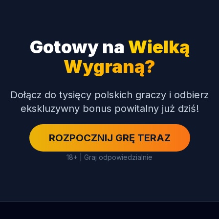
Gotowy na
Wielką
Wygraną?
Dołącz do tysięcy polskich graczy i odbierz
ekskluzywny bonus powitalny już dziś!
ROZPOCZNIJ GRĘ TERAZ
18+ | Graj odpowiedzialnie