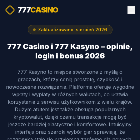
777
CASINO
Zaktualizowano: sierpień 2026
777 Casino i 777 Kasyno – opinie,
login i bonus 2026
777 Kasyno to miejsce stworzone z myślą o
graczach, którzy cenią prostotę, szybkość i
nowoczesne rozwiązania. Platforma oferuje wygodne
wpłaty i wypłaty w różnych walutach, co ułatwia
korzystanie z serwisu użytkownikom z wielu krajów.
Dużym atutem jest także obsługa popularnych
kryptowalut, dzięki czemu transakcje mogą być
jeszcze bardziej elastyczne i komfortowe. Intuicyjny
interfejs oraz szeroki wybór gier sprawiają, że
rozgrywka staje się przyjemna zarówno dla nowych,